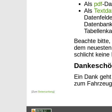
Als
pdf
-Da
Als
Textda
Datenfelde
Datenbank
Tabellenka
Beachte bitte,
dem neuesten 
schlicht keine 
Dankeschö
Ein Dank geht 
zum Fahrzeug
[Zum
Seitenanfang
]